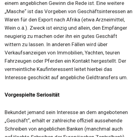
einem angeblichen Gewinn die Rede ist. Eine weitere
„Masche“ ist das Vorgeben von Geschäftsinteressen an
Waren für den Export nach Afrika (etwa Arzneimittel,
Wein o.ä.). Zweck ist einzig und allein, den Empfänger
neugierig zu machen oder ihn ein gutes Geschäft
wittern zu lassen. In anderen Fällen wird über
Verkaufsanzeigen von Immobilien, Yachten, teuren
Fahrzeugen oder Pferden ein Kontakt hergestellt. Der
vermeintliche Kaufinteressent leitet hierbei das
Interesse geschickt auf angebliche Geldtransfers um.
Vorgespielte Seriosität
Bekundet jemand sein Interesse an dem angebotenen
„Geschäft“, erhält er zahlreiche offiziell aussehende
Schreiben von angeblichen Banken (manchmal auch
gefälschte Schreiben der Europäischen Zentralbank)