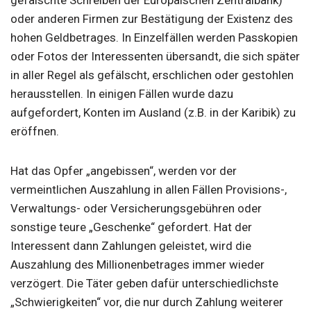
oder anderen Firmen zur Bestätigung der Existenz des
hohen Geldbetrages. In Einzelfällen werden Passkopien
oder Fotos der Interessenten übersandt, die sich später
in aller Regel als gefälscht, erschlichen oder gestohlen
herausstellen. In einigen Fällen wurde dazu
aufgefordert, Konten im Ausland (z.B. in der Karibik) zu
eröffnen.
Hat das Opfer „angebissen“, werden vor der
vermeintlichen Auszahlung in allen Fällen Provisions-,
Verwaltungs- oder Versicherungsgebühren oder
sonstige teure „Geschenke“ gefordert. Hat der
Interessent dann Zahlungen geleistet, wird die
Auszahlung des Millionenbetrages immer wieder
verzögert. Die Täter geben dafür unterschiedlichste
„Schwierigkeiten“ vor, die nur durch Zahlung weiterer