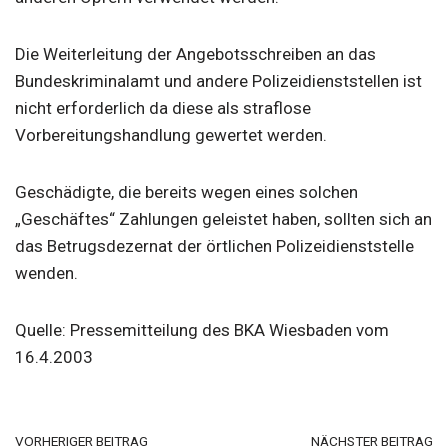
Die Weiterleitung der Angebotsschreiben an das
Bundeskriminalamt und andere Polizeidienststellen ist
nicht erforderlich da diese als straflose
Vorbereitungshandlung gewertet werden.
Geschädigte, die bereits wegen eines solchen
„Geschäftes“ Zahlungen geleistet haben, sollten sich an
das Betrugsdezernat der örtlichen Polizeidienststelle
wenden.
Quelle: Pressemitteilung des BKA Wiesbaden vom
16.4.2003
VORHERIGER BEITRAG
NÄCHSTER BEITRAG