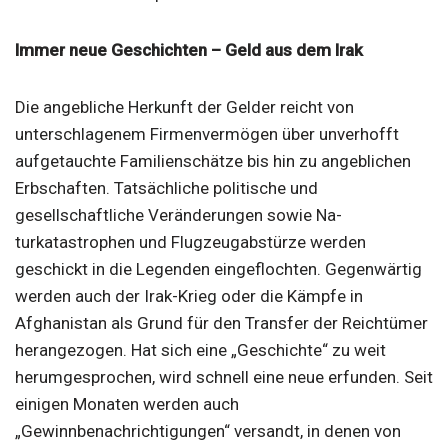
Immer neue Geschichten – Geld aus dem Irak
Die angebliche Herkunft der Gelder reicht von
unterschlagenem Firmenvermögen über unverhofft
aufgetauchte Familienschätze bis hin zu angeblichen
Erbschaften. Tatsächliche politische und
gesellschaftliche Veränderungen sowie Na-
turkatastrophen und Flugzeugabstürze werden
geschickt in die Legenden eingeflochten. Gegenwärtig
werden auch der Irak-Krieg oder die Kämpfe in
Afghanistan als Grund für den Transfer der Reichtümer
herangezogen. Hat sich eine „Geschichte“ zu weit
herumgesprochen, wird schnell eine neue erfunden. Seit
einigen Monaten werden auch
„Gewinnbenachrichtigungen“ versandt, in denen von