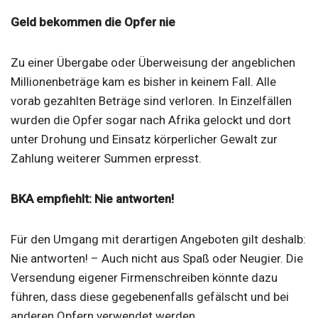
Geld bekommen die Opfer nie
Zu einer Übergabe oder Überweisung der angeblichen
Millionenbeträge kam es bisher in keinem Fall. Alle
vorab gezahlten Beträge sind verloren. In Einzelfällen
wurden die Opfer sogar nach Afrika gelockt und dort
unter Drohung und Einsatz körperlicher Gewalt zur
Zahlung weiterer Summen erpresst.
BKA empfiehlt: Nie antworten!
Für den Umgang mit derartigen Angeboten gilt deshalb:
Nie antworten! – Auch nicht aus Spaß oder Neugier. Die
Versendung eigener Firmenschreiben könnte dazu
führen, dass diese gegebenenfalls gefälscht und bei
anderen Opfern verwendet werden.