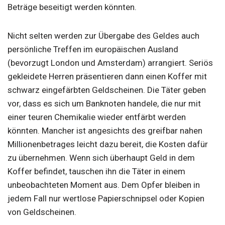
Beträge beseitigt werden könnten.
Nicht selten werden zur Übergabe des Geldes auch
persönliche Treffen im europäischen Ausland
(bevorzugt London und Amsterdam) arrangiert. Seriös
gekleidete Herren präsentieren dann einen Koffer mit
schwarz eingefärbten Geldscheinen. Die Täter geben
vor, dass es sich um Banknoten handele, die nur mit
einer teuren Chemikalie wieder entfärbt werden
könnten. Mancher ist angesichts des greifbar nahen
Millionenbetrages leicht dazu bereit, die Kosten dafür
zu übernehmen. Wenn sich überhaupt Geld in dem
Koffer befindet, tauschen ihn die Täter in einem
unbeobachteten Moment aus. Dem Opfer bleiben in
jedem Fall nur wertlose Papierschnipsel oder Kopien
von Geldscheinen.