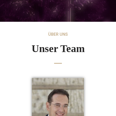
ÜBER UNS
Unser Team