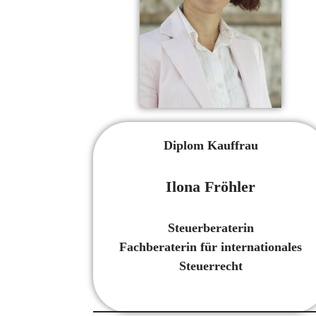
Diplom Kauffrau
Ilona Fröhler
Steuerberaterin
Fachberaterin für internationales
Steuerrecht