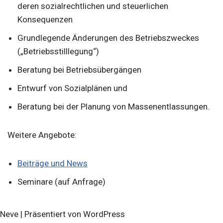
deren sozialrechtlichen und steuerlichen
Konsequenzen
Grundlegende Änderungen des Betriebszweckes
(„Betriebsstilllegung“)
Beratung bei Betriebsübergängen
Entwurf von Sozialplänen und
Beratung bei der Planung von Massenentlassungen.
Weitere Angebote:
Beiträge und News
Seminare (auf Anfrage)
Neve
| Präsentiert von
WordPress