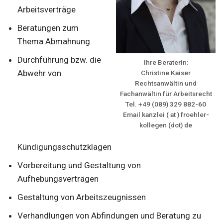
Arbeitsverträge
Beratungen zum
Thema Abmahnung
Durchführung bzw. die
Ihre Beraterin:
Abwehr von
Christine Kaiser
Rechtsanwältin und
Fachanwältin für Arbeitsrecht
Tel. +49 (089) 329 882-60
Email kanzlei ( at ) froehler-
kollegen (dot) de
Kündigungsschutzklagen
Vorbereitung und Gestaltung von
Aufhebungsverträgen
Gestaltung von Arbeitszeugnissen
Verhandlungen von Abfindungen und Beratung zu