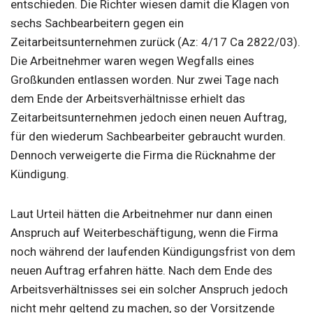
entschieden. Die Richter wiesen damit die Klagen von
sechs Sachbearbeitern gegen ein
Zeitarbeitsunternehmen zurück (Az: 4/17 Ca 2822/03).
Die Arbeitnehmer waren wegen Wegfalls eines
Großkunden entlassen worden. Nur zwei Tage nach
dem Ende der Arbeitsverhältnisse erhielt das
Zeitarbeitsunternehmen jedoch einen neuen Auftrag,
für den wiederum Sachbearbeiter gebraucht wurden.
Dennoch verweigerte die Firma die Rücknahme der
Kündigung.
Laut Urteil hätten die Arbeitnehmer nur dann einen
Anspruch auf Weiterbeschäftigung, wenn die Firma
noch während der laufenden Kündigungsfrist von dem
neuen Auftrag erfahren hätte. Nach dem Ende des
Arbeitsverhältnisses sei ein solcher Anspruch jedoch
nicht mehr geltend zu machen, so der Vorsitzende