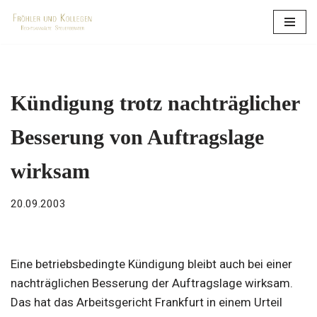
Zum
Inhalt
springen
Kündigung trotz nachträglicher
Besserung von Auftragslage
wirksam
20.09.2003
Eine betriebsbedingte Kündigung bleibt auch bei einer
nachträglichen Besserung der Auftragslage wirksam.
Das hat das Arbeitsgericht Frankfurt in einem Urteil