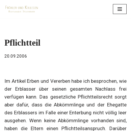
Zum
Inhalt
springen
Pflichtteil
20.09.2006
Im Artikel Erben und Vererben habe ich besprochen, wie
der Erblasser über seinen gesamten Nachlass frei
verfügen kann. Das gesetzliche Pflichtteilsrecht sorgt
aber dafür, dass die Abkömmlinge und der Ehegatte
des Erblassers im Falle einer Enterbung nicht völlig leer
ausgehen.
Wenn keine Abkömmlinge vorhanden sind,
haben die Eltern einen Pflichtteilsanspruch. Darüber