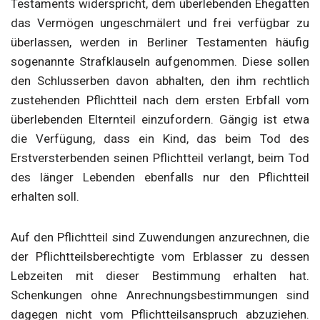
Testaments widerspricht, dem überlebenden Ehegatten
das Vermögen ungeschmälert und frei verfügbar zu
überlassen, werden in Berliner Testamenten häufig
sogenannte Strafklauseln aufgenommen. Diese sollen
den Schlusserben davon abhalten, den ihm rechtlich
zustehenden Pflichtteil nach dem ersten Erbfall vom
überlebenden Elternteil einzufordern. Gängig ist etwa
die Verfügung, dass ein Kind, das beim Tod des
Erstversterbenden seinen Pflichtteil verlangt, beim Tod
des länger Lebenden ebenfalls nur den Pflichtteil
erhalten soll.
Auf den Pflichtteil sind Zuwendungen anzurechnen, die
der Pflichtteilsberechtigte vom Erblasser zu dessen
Lebzeiten mit dieser Bestimmung erhalten hat.
Schenkungen ohne Anrechnungsbestimmungen sind
dagegen nicht vom Pflichtteilsanspruch abzuziehen.