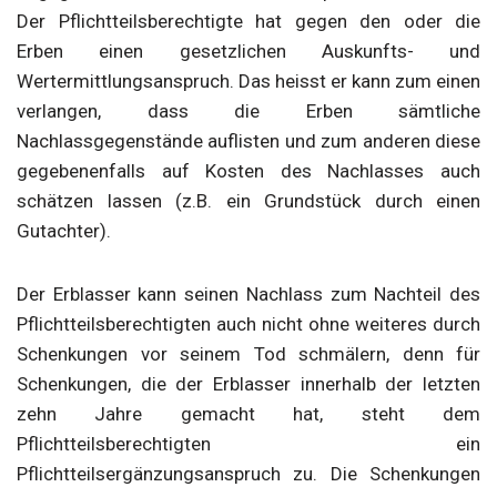
Der Pflichtteilsberechtigte hat gegen den oder die
Erben einen gesetzlichen Auskunfts- und
Wertermittlungsanspruch. Das heisst er kann zum einen
verlangen, dass die Erben sämtliche
Nachlassgegenstände auflisten und zum anderen diese
gegebenenfalls auf Kosten des Nachlasses auch
schätzen lassen (z.B. ein Grundstück durch einen
Gutachter).
Der Erblasser kann seinen Nachlass zum Nachteil des
Pflichtteilsberechtigten auch nicht ohne weiteres durch
Schenkungen vor seinem Tod schmälern, denn für
Schenkungen, die der Erblasser innerhalb der letzten
zehn Jahre gemacht hat, steht dem
Pflichtteilsberechtigten ein
Pflichtteilsergänzungsanspruch zu. Die Schenkungen