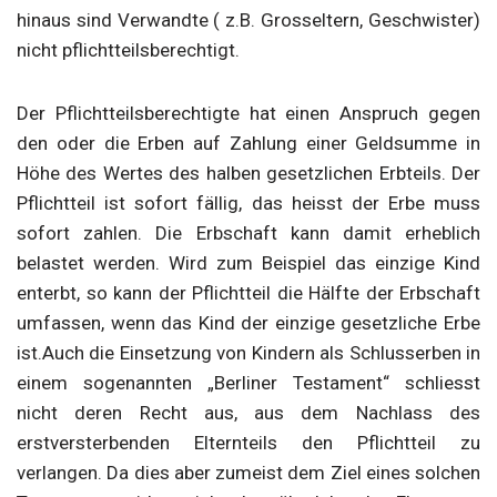
hinaus sind Verwandte ( z.B. Grosseltern, Geschwister)
nicht pflichtteilsberechtigt.
Der Pflichtteilsberechtigte hat einen Anspruch gegen
den oder die Erben auf Zahlung einer Geldsumme in
Höhe des Wertes des halben gesetzlichen Erbteils. Der
Pflichtteil ist sofort fällig, das heisst der Erbe muss
sofort zahlen. Die Erbschaft kann damit erheblich
belastet werden. Wird zum Beispiel das einzige Kind
enterbt, so kann der Pflichtteil die Hälfte der Erbschaft
umfassen, wenn das Kind der einzige gesetzliche Erbe
ist.Auch die Einsetzung von Kindern als Schlusserben in
einem sogenannten „Berliner Testament“ schliesst
nicht deren Recht aus, aus dem Nachlass des
erstversterbenden Elternteils den Pflichtteil zu
verlangen. Da dies aber zumeist dem Ziel eines solchen