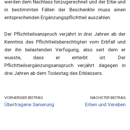
werden dem Nachlass hinzugerechnet und der Erbe und
in bestimmten Fällen der Beschenkte muss einen
entsprechenden Ergänzungspflichtteil auszahlen.
Der Pflichtteilsanspruch verjährt in drei Jahren ab der
Kenntnis des Pflichtteilsberechtigten vom Erbfall und
der ihn belastenden Verfügung, also seit dem er
wusste, dass er enterbt ist. Der
Pflichtteilsergänzungsanspruch verjährt dagegen in
drei Jahren ab dem Todestag des Erblassers.
VORHERIGER BEITRAG
NÄCHSTER BEITRAG
Übertragene Sanierung
Erben und Vereben